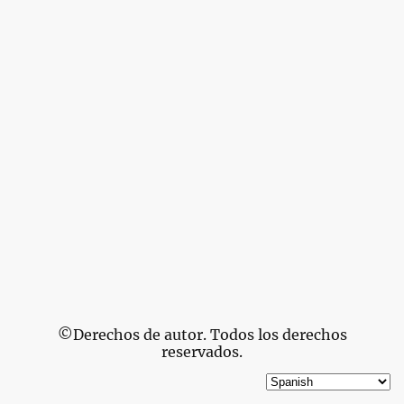
©Derechos de autor. Todos los derechos
reservados.